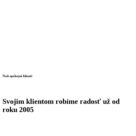
Naši spokojní klienti
Svojim klientom robíme radosť už od
roku 2005